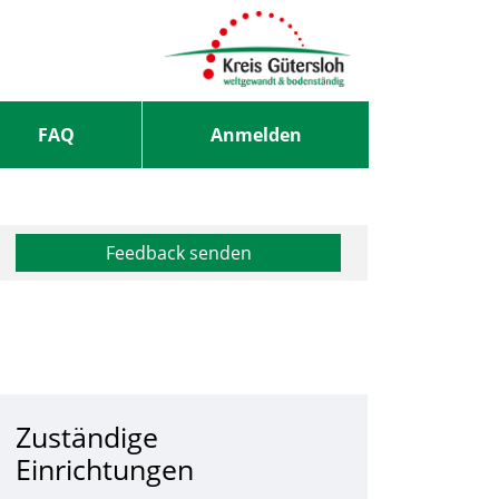
FAQ
Anmelden
Feedback senden
Zuständige
Einrichtungen