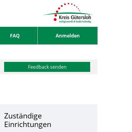
FAQ
Anmelden
Feedback senden
Zuständige
Einrichtungen