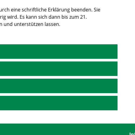
urch eine schriftliche Erklärung beenden. Sie
ig wird. Es kann sich dann bis zum 21.
 und unterstützen lassen.
In