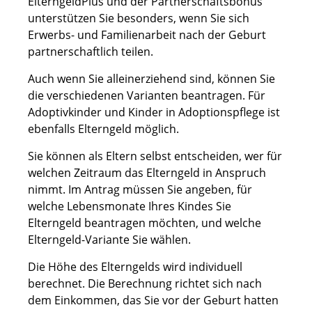
ElterngeldPlus und der Partnerschaftsbonus
unterstützen Sie besonders, wenn Sie sich
Erwerbs- und Familienarbeit nach der Geburt
partnerschaftlich teilen.
Auch wenn Sie alleinerziehend sind, können Sie
die verschiedenen Varianten beantragen. Für
Adoptivkinder und Kinder in Adoptionspflege ist
ebenfalls Elterngeld möglich.
Sie können als Eltern selbst entscheiden, wer für
welchen Zeitraum das Elterngeld in Anspruch
nimmt. Im Antrag müssen Sie angeben, für
welche Lebensmonate Ihres Kindes Sie
Elterngeld beantragen möchten, und welche
Elterngeld-Variante Sie wählen.
Die Höhe des Elterngelds wird individuell
berechnet. Die Berechnung richtet sich nach
dem Einkommen, das Sie vor der Geburt hatten