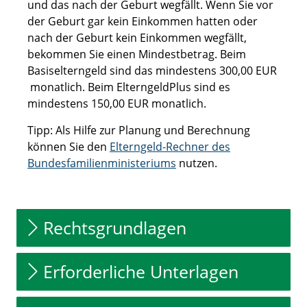
und das nach der Geburt wegfällt. Wenn Sie vor
der Geburt gar kein Einkommen hatten oder
nach der Geburt kein Einkommen wegfällt,
bekommen Sie einen Mindestbetrag. Beim
Basiselterngeld sind das mindestens 300,00 EUR
monatlich. Beim ElterngeldPlus sind es
mindestens 150,00 EUR monatlich.
Tipp: Als Hilfe zur Planung und Berechnung
können Sie den
Elterngeld-Rechner des
Bundesfamilienministeriums
nutzen.
Rechtsgrundlagen
Erforderliche Unterlagen