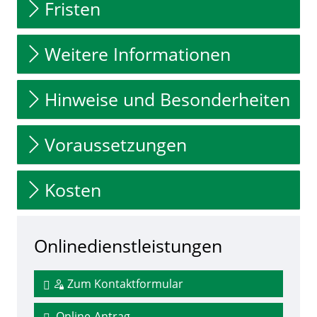
Fristen
Weitere Informationen
Hinweise und Besonderheiten
Voraussetzungen
Kosten
Onlinedienstleistungen
Zum Kontaktformular
Online-Antrag