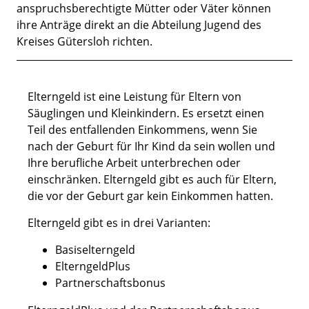
Kurzbeschreibung
anspruchsberechtigte Mütter oder Väter können
ihre Anträge direkt an die Abteilung Jugend des
Kreises Gütersloh richten.
Beschreibung
Elterngeld ist eine Leistung für Eltern von
Säuglingen und Kleinkindern. Es ersetzt einen
Teil des entfallenden Einkommens, wenn Sie
nach der Geburt für Ihr Kind da sein wollen und
Ihre berufliche Arbeit unterbrechen oder
einschränken. Elterngeld gibt es auch für Eltern,
die vor der Geburt gar kein Einkommen hatten.
Elterngeld gibt es in drei Varianten:
Basiselterngeld
ElterngeldPlus
Partnerschaftsbonus