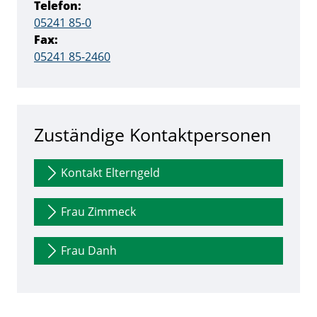
Telefon:
05241 85-0
Fax:
05241 85-2460
Zuständige Kontaktpersonen
Kontakt Elterngeld
Frau Zimmeck
Frau Danh