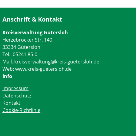
Anschrift & Kontakt
Kreisverwaltung Gütersloh
Herzebrocker Str. 140
33334 Gütersloh
Tel.: 05241 85-0
Mail:
kreisverwaltung@kreis-guetersloh.de
Web:
www.kreis-guetersloh.de
Info
Impressum
Datenschutz
Kontakt
Cookie-Richtlinie