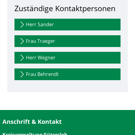
Zuständige Kontaktpersonen
Herr Sander
Frau Traeger
Herr Wegner
Frau Behrendt
Anschrift & Kontakt
Kreisverwaltung Gütersloh