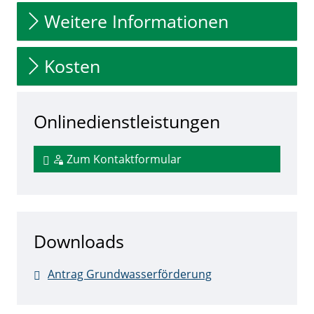
Weitere Informationen
Kosten
Onlinedienstleistungen
Zum Kontaktformular
Downloads
Antrag Grundwasserförderung