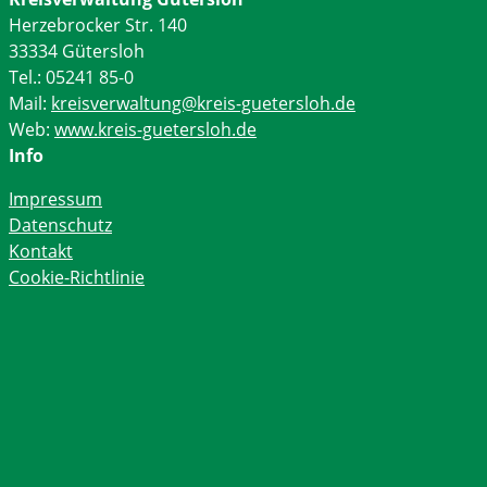
Herzebrocker Str. 140
33334 Gütersloh
Tel.: 05241 85-0
Mail:
kreisverwaltung@kreis-guetersloh.de
Web:
www.kreis-guetersloh.de
Info
Impressum
Datenschutz
Kontakt
Cookie-Richtlinie