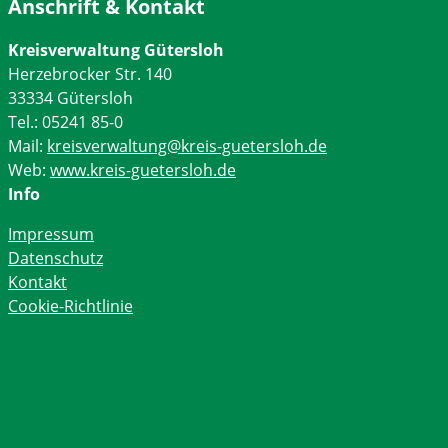
Anschrift & Kontakt
Kreisverwaltung Gütersloh
Herzebrocker Str. 140
33334 Gütersloh
Tel.: 05241 85-0
Mail:
kreisverwaltung@kreis-guetersloh.de
Web:
www.kreis-guetersloh.de
Info
Impressum
Datenschutz
Kontakt
Cookie-Richtlinie