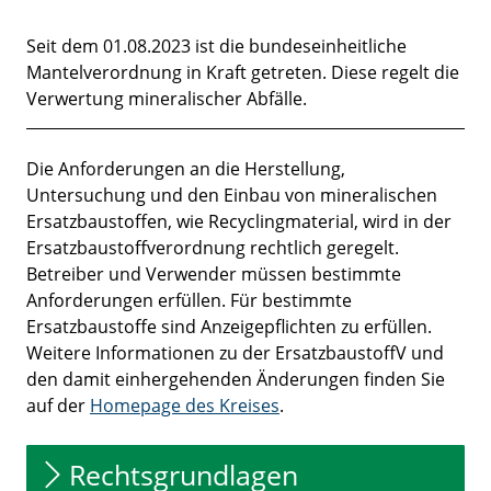
Seit dem 01.08.2023 ist die bundeseinheitliche
Kurzbeschreibung
Mantelverordnung in Kraft getreten. Diese regelt die
Verwertung mineralischer Abfälle.
Beschreibung
Die Anforderungen an die Herstellung,
Untersuchung und den Einbau von mineralischen
Ersatzbaustoffen, wie Recyclingmaterial, wird in der
Ersatzbaustoffverordnung rechtlich geregelt.
Betreiber und Verwender müssen bestimmte
Anforderungen erfüllen. Für bestimmte
Ersatzbaustoffe sind Anzeigepflichten zu erfüllen.
Weitere Informationen zu der ErsatzbaustoffV und
den damit einhergehenden Änderungen finden Sie
auf der
Homepage des Kreises
.
Rechtsgrundlagen