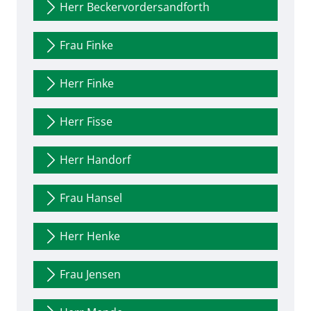
Herr Beckervordersandforth
Frau Finke
Herr Finke
Herr Fisse
Herr Handorf
Frau Hansel
Herr Henke
Frau Jensen