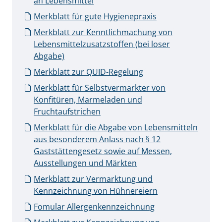
an Lebensmittel
Merkblatt für gute Hygienepraxis
Merkblatt zur Kenntlichmachung von
Lebensmittelzusatzstoffen (bei loser
Abgabe)
Merkblatt zur QUID-Regelung
Merkblatt für Selbstvermarkter von
Konfitüren, Marmeladen und
Fruchtaufstrichen
Merkblatt für die Abgabe von Lebensmitteln
aus besonderem Anlass nach § 12
Gaststättengesetz sowie auf Messen,
Ausstellungen und Märkten
Merkblatt zur Vermarktung und
Kennzeichnung von Hühnereiern
Fomular Allergenkennzeichnung