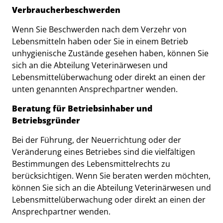
Verbraucherbeschwerden
Wenn Sie Beschwerden nach dem Verzehr von
Lebensmitteln haben oder Sie in einem Betrieb
unhygienische Zustände gesehen haben, können Sie
sich an die Abteilung Veterinärwesen und
Lebensmittelüberwachung oder direkt an einen der
unten genannten Ansprechpartner wenden.
Beratung für Betriebsinhaber und
Betriebsgründer
Bei der Führung, der Neuerrichtung oder der
Veränderung eines Betriebes sind die vielfältigen
Bestimmungen des Lebensmittelrechts zu
berücksichtigen. Wenn Sie beraten werden möchten,
können Sie sich an die Abteilung Veterinärwesen und
Lebensmittelüberwachung oder direkt an einen der
Ansprechpartner wenden.