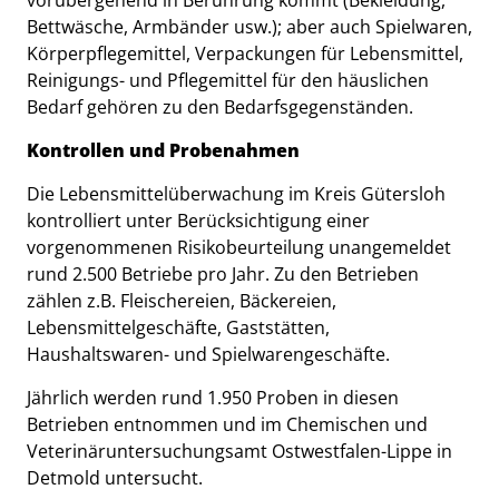
Bettwäsche, Armbänder usw.); aber auch Spielwaren,
Körperpflegemittel, Verpackungen für Lebensmittel,
Reinigungs- und Pflegemittel für den häuslichen
Bedarf gehören zu den Bedarfsgegenständen.
Kontrollen und Probenahmen
Die Lebensmittelüberwachung im Kreis Gütersloh
kontrolliert unter Berücksichtigung einer
vorgenommenen Risikobeurteilung unangemeldet
rund 2.500 Betriebe pro Jahr. Zu den Betrieben
zählen z.B. Fleischereien, Bäckereien,
Lebensmittelgeschäfte, Gaststätten,
Haushaltswaren- und Spielwarengeschäfte.
Jährlich werden rund 1.950 Proben in diesen
Betrieben entnommen und im Chemischen und
Veterinäruntersuchungsamt Ostwestfalen-Lippe in
Detmold untersucht.