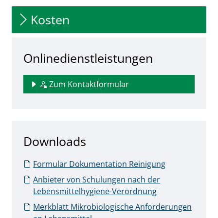
Kosten
Onlinedienstleistungen
Zum Kontaktformular
Downloads
Formular Dokumentation Reinigung
Anbieter von Schulungen nach der
Lebensmittelhygiene-Verordnung
Merkblatt Mikrobiologische Anforderungen