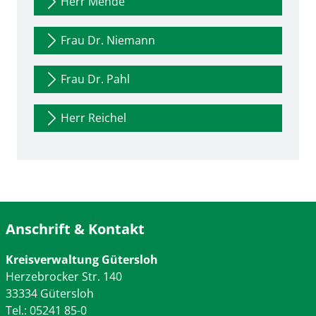
Herr Mende
Frau Dr. Niemann
Frau Dr. Pahl
Herr Reichel
Anschrift & Kontakt
Kreisverwaltung Gütersloh
Herzebrocker Str. 140
33334 Gütersloh
Tel.: 05241 85-0