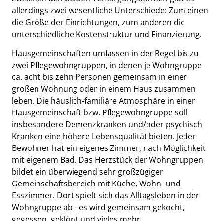
allerdings zwei wesentliche Unterschiede: Zum einen
die Größe der Einrichtungen, zum anderen die
unterschiedliche Kostenstruktur und Finanzierung.
Hausgemeinschaften umfassen in der Regel bis zu
zwei Pflegewohngruppen, in denen je Wohngruppe
ca. acht bis zehn Personen gemeinsam in einer
großen Wohnung oder in einem Haus zusammen
leben. Die häuslich-familiäre Atmosphäre in einer
Hausgemeinschaft bzw. Pflegewohngruppe soll
insbesondere Demenzkranken und/oder psychisch
Kranken eine höhere Lebensqualität bieten. Jeder
Bewohner hat ein eigenes Zimmer, nach Möglichkeit
mit eigenem Bad. Das Herzstück der Wohngruppen
bildet ein überwiegend sehr großzügiger
Gemeinschaftsbereich mit Küche, Wohn- und
Esszimmer. Dort spielt sich das Alltagsleben in der
Wohngruppe ab - es wird gemeinsam gekocht,
gegessen, geklönt und vieles mehr.