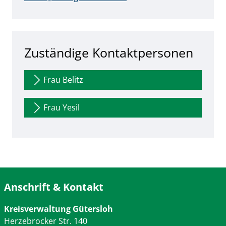
Zuständige Kontaktpersonen
Frau Belitz
Frau Yesil
Anschrift & Kontakt
Kreisverwaltung Gütersloh
Herzebrocker Str. 140