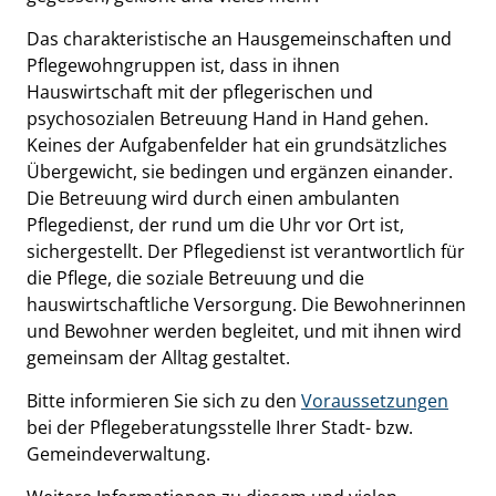
Das charakteristische an Hausgemeinschaften und
Pflegewohngruppen ist, dass in ihnen
Hauswirtschaft mit der pflegerischen und
psychosozialen Betreuung Hand in Hand gehen.
Keines der Aufgabenfelder hat ein grundsätzliches
Übergewicht, sie bedingen und ergänzen einander.
Die Betreuung wird durch einen ambulanten
Pflegedienst, der rund um die Uhr vor Ort ist,
sichergestellt. Der Pflegedienst ist verantwortlich für
die Pflege, die soziale Betreuung und die
hauswirtschaftliche Versorgung. Die Bewohnerinnen
und Bewohner werden begleitet, und mit ihnen wird
gemeinsam der Alltag gestaltet.
Bitte informieren Sie sich zu den
Voraussetzungen
bei der Pflegeberatungsstelle Ihrer Stadt- bzw.
Gemeindeverwaltung.