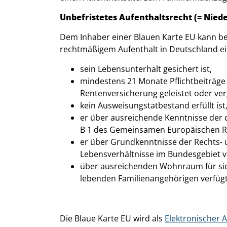
Unbefristetes Aufenthaltsrecht (= Nied
Dem Inhaber einer Blauen Karte EU kann be
rechtmäßigem Aufenthalt in Deutschland ei
sein Lebensunterhalt gesichert ist,
mindestens 21 Monate Pflichtbeiträge o
Rentenversicherung geleistet oder ve
kein Ausweisungstatbestand erfüllt ist
er über ausreichende Kenntnisse der 
B 1 des Gemeinsamen Europäischen R
er über Grundkenntnisse der Rechts-
Lebensverhältnisse im Bundesgebiet v
über ausreichenden Wohnraum für sic
lebenden Familienangehörigen verfügt
Die Blaue Karte EU wird als
Elektronischer A