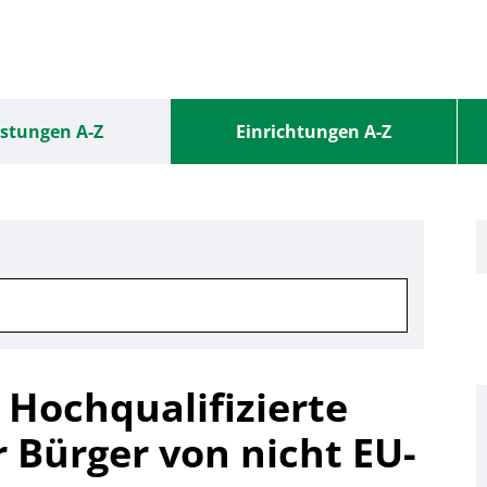
istungen A-Z
Einrichtungen A-Z
 Hochqualifizierte
r Bürger von nicht EU-