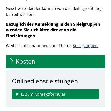
Geschwisterkinder können von der Beitragszahlung
befreit werden.
Bezüglich der Anmeldung in den Spielgruppen
wenden Sie sich bitte direkt an die
Einrichtungen.
Weitere Informationen zum Thema
Spielgruppen
Kosten
Onlinedienstleistungen
Zum Kontaktformular