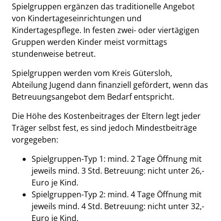
Kurzbeschreibung
Beschreibung
Spielgruppen ergänzen das traditionelle Angebot
von Kindertageseinrichtungen und
Kindertagespflege. In festen zwei- oder viertägigen
Gruppen werden Kinder meist vormittags
stundenweise betreut.
Spielgruppen werden vom Kreis Gütersloh,
Abteilung Jugend dann finanziell gefördert, wenn das
Betreuungsangebot dem Bedarf entspricht.
Die Höhe des Kostenbeitrages der Eltern legt jeder
Träger selbst fest, es sind jedoch Mindestbeiträge
vorgegeben:
Spielgruppen-Typ 1: mind. 2 Tage Öffnung mit
jeweils mind. 3 Std. Betreuung: nicht unter 26,-
Euro je Kind.
Spielgruppen-Typ 2: mind. 4 Tage Öffnung mit
jeweils mind. 4 Std. Betreuung: nicht unter 32,-
Euro je Kind.