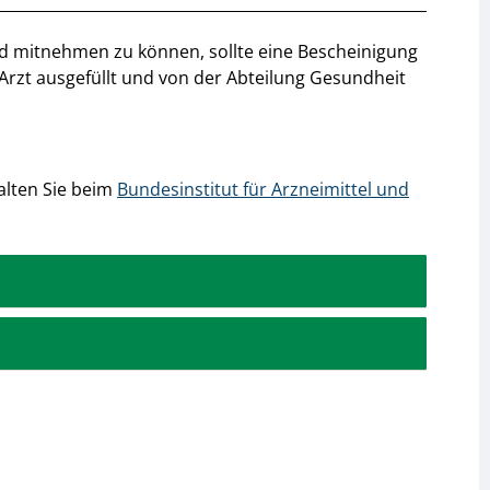
d mitnehmen zu können, sollte eine Bescheinigung
rzt ausgefüllt und von der Abteilung Gesundheit
alten Sie beim
Bundesinstitut für Arzneimittel und