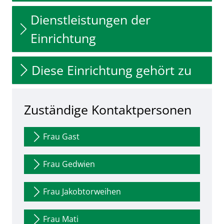
Dienstleistungen der
Einrichtung
Diese Einrichtung gehört zu
Zuständige Kontaktpersonen
Frau Gast
Frau Gedwien
Frau Jakobtorweihen
Frau Mati