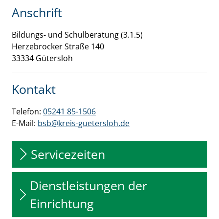
Anschrift
Bildungs- und Schulberatung (3.1.5)
Herzebrocker Straße
140
33334
Gütersloh
Kontakt
Telefon:
05241 85-1506
E-Mail:
bsb@kreis-guetersloh.de
Servicezeiten
Dienstleistungen der
Einrichtung