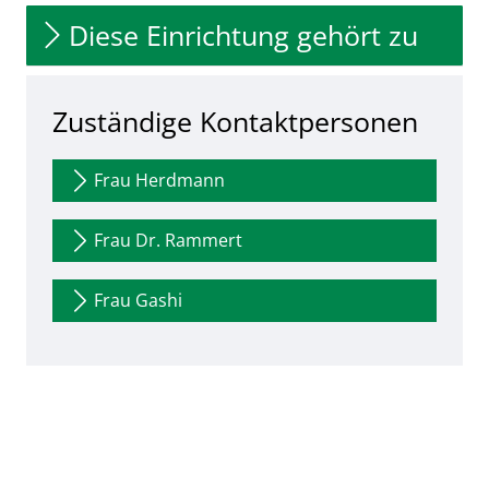
Diese Einrichtung gehört zu
Zuständige Kontaktpersonen
Frau Herdmann
Frau Dr. Rammert
Frau Gashi