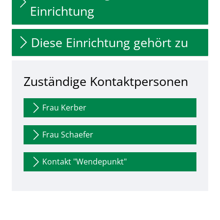
Einrichtung
Diese Einrichtung gehört zu
Zuständige Kontaktpersonen
Frau Kerber
Frau Schaefer
Kontakt "Wendepunkt"