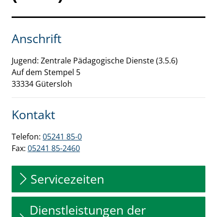
Anschrift
Jugend: Zentrale Pädagogische Dienste (3.5.6)
Auf dem Stempel
5
33334
Gütersloh
Kontakt
Telefon:
05241 85-0
Fax:
05241 85-2460
Servicezeiten
Dienstleistungen der