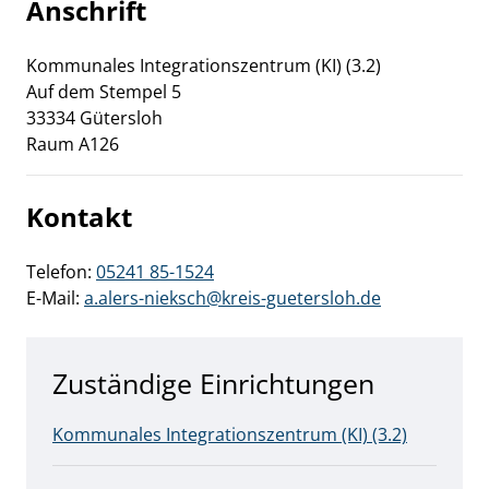
Anschrift
Kommunales Integrationszentrum (KI) (3.2)
Auf dem Stempel
5
33334
Gütersloh
Raum A126
Kontakt
Telefon:
05241 85-1524
E-Mail:
a.alers-nieksch@kreis-guetersloh.de
Zuständige Einrichtungen
Kommunales Integrationszentrum (KI) (3.2)