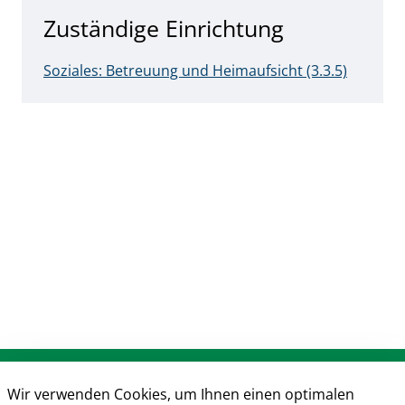
Zuständige Einrichtung
Soziales: Betreuung und Heimaufsicht (3.3.5)
Anschrift & Kontakt
Wir verwenden Cookies, um Ihnen einen optimalen