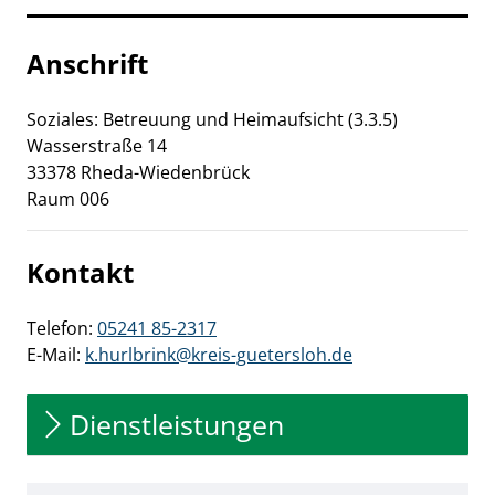
Anschrift
Soziales: Betreuung und Heimaufsicht (3.3.5)
Wasserstraße
14
33378
Rheda-Wiedenbrück
Raum 006
Kontakt
Telefon:
05241 85-2317
E-Mail:
k.hurlbrink@kreis-guetersloh.de
Dienstleistungen