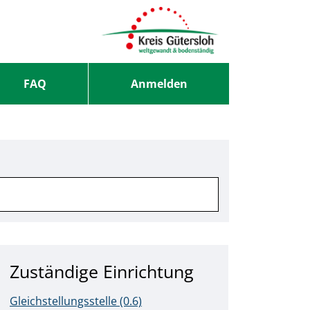
FAQ
Anmelden
Zuständige Einrichtung
Gleichstellungsstelle (0.6)