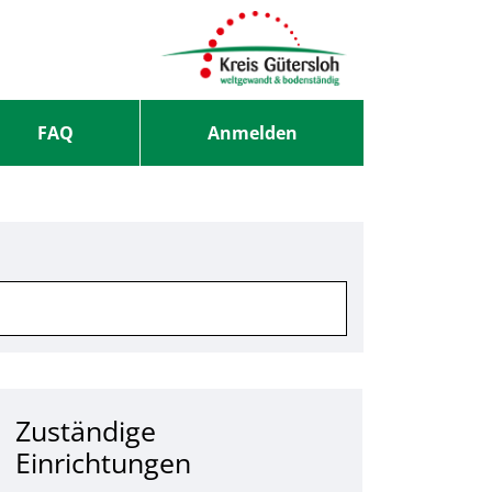
FAQ
Anmelden
Zuständige
Einrichtungen