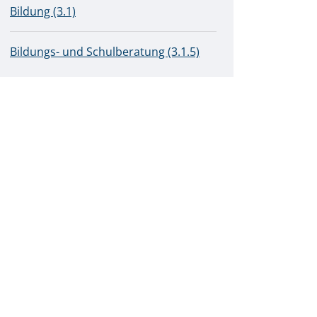
Bildung (3.1)
Bildungs- und Schulberatung (3.1.5)