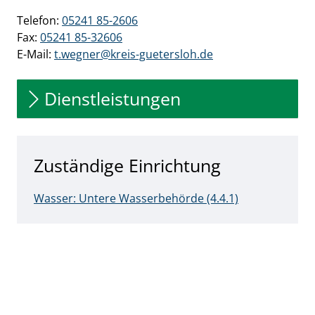
Telefon:
05241 85-2606
Fax:
05241 85-32606
E-Mail:
t.wegner@kreis-guetersloh.de
Dienstleistungen
Zuständige Einrichtung
Wasser: Untere Wasserbehörde (4.4.1)