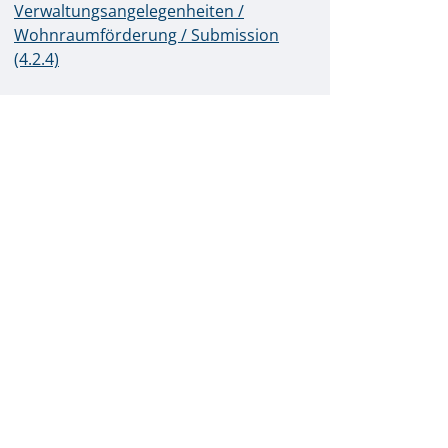
Verwaltungsangelegenheiten /
Wohnraumförderung / Submission
(4.2.4)