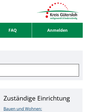
FAQ
Anmelden
Zuständige Einrichtung
Bauen und Wohnen: