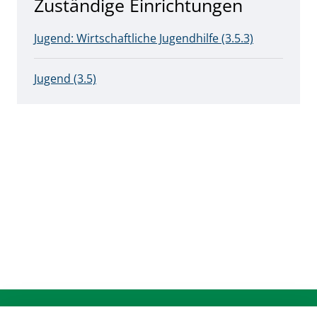
Zuständige Einrichtungen
Jugend: Wirtschaftliche Jugendhilfe (3.5.3)
Jugend (3.5)
Anschrift & Kontakt