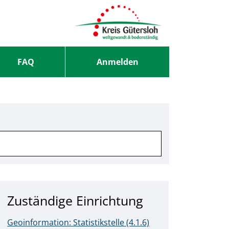
FAQ
Anmelden
Zuständige Einrichtung
Geoinformation: Statistikstelle (4.1.6)