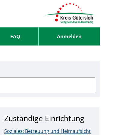
FAQ
Anmelden
Zuständige Einrichtung
Soziales: Betreuung und Heimaufsicht