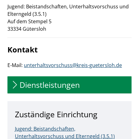
Jugend: Beistandschaften, Unterhaltsvorschuss und
Elterngeld (3.5.1)
Auf dem Stempel
5
33334
Gütersloh
Kontakt
E-Mail:
unterhaltsvorschuss@kreis-guetersloh.de
Dienstleistungen
Zuständige Einrichtung
Jugend: Beistandschaften,
Unterhaltsvorschuss und Elterngeld (3.5.1)