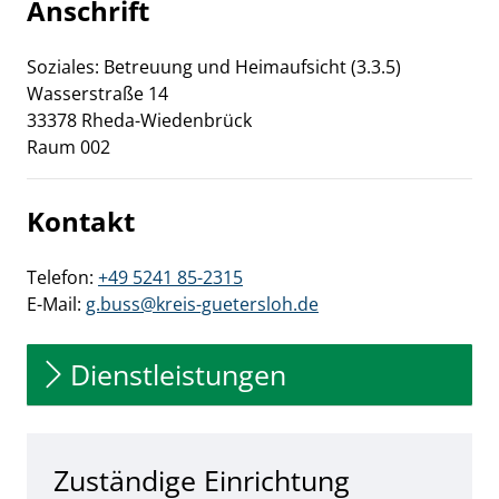
Anschrift
Soziales: Betreuung und Heimaufsicht (3.3.5)
Wasserstraße
14
33378
Rheda-Wiedenbrück
Raum 002
Kontakt
Telefon:
+49 5241 85-2315
E-Mail:
g.buss@kreis-guetersloh.de
Dienstleistungen
Zuständige Einrichtung