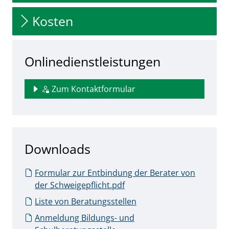
Kosten
Onlinedienstleistungen
Zum Kontaktformular
Downloads
Formular zur Entbindung der Berater von
der Schweigepflicht.pdf
Liste von Beratungsstellen
Anmeldung Bildungs- und