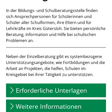
In der Bildungs- und Schulberatungsstelle finden
Kurzbeschreibung
sich Ansprechpersonen für Schülerinnen und
Schüler aller Schulformen, ihre Eltern und für
Lehrkräfte im Kreis Gütersloh. Sie bieten persönliche
Beratung, Information und Hilfe bei schulischen
Problemen an.
Beschreibung
Neben der Einzelberatung gibt es systembezogene
Unterstützungsangebote, wie Fortbildungen und die
Arbeit an Projekten, die helfen, Schulen im
Kreisgebiet bei ihrer Tätigkeit zu unterstützen.
Erforderliche Unterlagen
Weitere Informationen