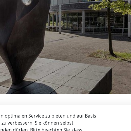
 optimalen Service zu bieten und auf Basis
zu verbessern. Sie können selbst
nden dürfen. Bitte beachten Sie, dass