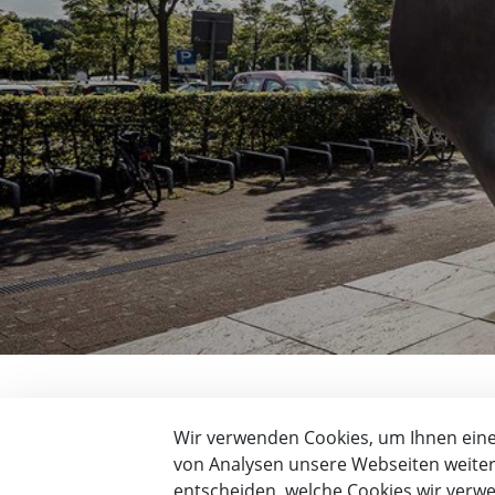
Wir verwenden Cookies, um Ihnen einen
von Analysen unsere Webseiten weiter 
entscheiden, welche Cookies wir verwe