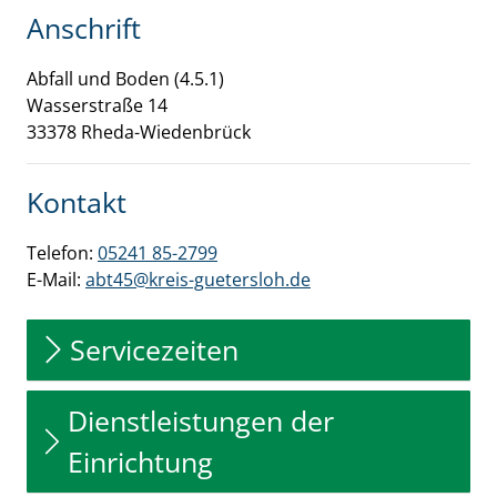
Anschrift
Abfall und Boden (4.5.1)
Wasserstraße
14
33378
Rheda-Wiedenbrück
Kontakt
Telefon:
05241 85-2799
E-Mail:
abt45@kreis-guetersloh.de
Servicezeiten
Dienstleistungen der
Einrichtung