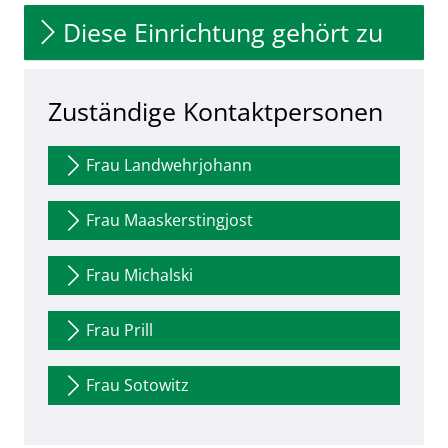
Diese Einrichtung gehört zu
Zuständige Kontaktpersonen
Frau Landwehrjohann
Frau Maaskerstingjost
Frau Michalski
Frau Prill
Frau Sotowitz