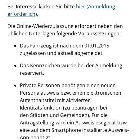
Bei Interesse klicken Sie bitte
hier (Anmeldung
erforderlich).
Die Online-Wiederzulassung erfordert neben den
üblichen Unterlagen folgende Voraussetzungen:
Das Fahrzeug ist nach dem 01.01.2015
zugelassen und aktuell abgemeldet.
Das Kennzeichen wurde bei der Abmeldung
reserviert.
Private Personen benötigen einen neuen
Personalausweis bzw. einen elektronischen
Aufenthaltstitel mit aktivierter
Identitätsfunktion (zu beantragen bei
den Städten und Gemeinden). Für die
Antragstellung wird ein Ausweislesegerät bzw.
eine auf dem Smartphone installierte Ausweis-
App benötigt.