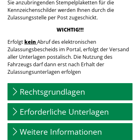
Sie anzubringenden Stempelplaketten für die
Kennzeichenschilder werden Ihnen durch die
Zulassungsstelle per Post zugeschickt.
WICHTIG!!!
Erfolgt
kein
Abruf des elektronischen
Zulassungsbescheids im Portal, erfolgt der Versand
aller Unterlagen postalisch. Die Nutzung des
Fahrzeugs darf dann erst nach Erhalt der
Zulassungsunterlagen erfolgen
Rechtsgrundlagen
Erforderliche Unterlagen
Weitere Informationen