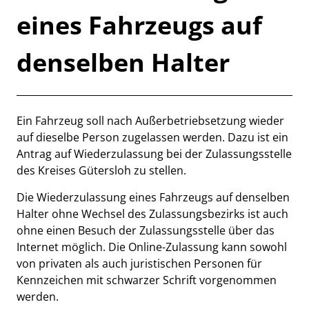
eines Fahrzeugs auf
denselben Halter
Kurzbeschreibung
Beschreibung
Ein Fahrzeug soll nach Außerbetriebsetzung wieder
auf dieselbe Person zugelassen werden. Dazu ist ein
Antrag auf Wiederzulassung bei der Zulassungsstelle
des Kreises Gütersloh zu stellen.
Die Wiederzulassung eines Fahrzeugs auf denselben
Halter ohne Wechsel des Zulassungsbezirks ist auch
ohne einen Besuch der Zulassungsstelle über das
Internet möglich. Die Online-Zulassung kann sowohl
von privaten als auch juristischen Personen für
Kennzeichen mit schwarzer Schrift vorgenommen
werden.