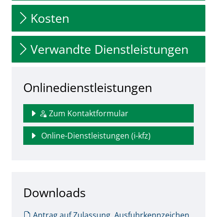
Kosten
Verwandte Dienstleistungen
Onlinedienstleistungen
Zum Kontaktformular
Online-Dienstleistungen (i-kfz)
Downloads
Antrag auf Zulassung, Ausfuhrkennzeichen,