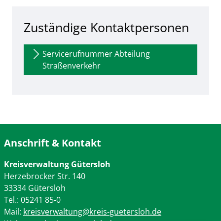
Zuständige Kontaktpersonen
Servicerufnummer Abteilung
Straßenverkehr
Anschrift & Kontakt
Kreisverwaltung Gütersloh
Herzebrocker Str. 140
33334 Gütersloh
Tel.: 05241 85-0
Mail:
kreisverwaltung@kreis-guetersloh.de