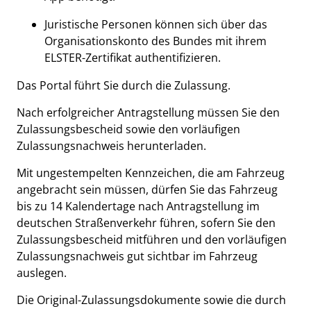
Juristische Personen können sich über das
Organisationskonto des Bundes mit ihrem
ELSTER-Zertifikat authentifizieren.
Das Portal führt Sie durch die Zulassung.
Nach erfolgreicher Antragstellung müssen Sie den
Zulassungsbescheid sowie den vorläufigen
Zulassungsnachweis herunterladen.
Mit ungestempelten Kennzeichen, die am Fahrzeug
angebracht sein müssen, dürfen Sie das Fahrzeug
bis zu 14 Kalendertage nach Antragstellung im
deutschen Straßenverkehr führen, sofern Sie den
Zulassungsbescheid mitführen und den vorläufigen
Zulassungsnachweis gut sichtbar im Fahrzeug
auslegen.
Die Original-Zulassungsdokumente sowie die durch